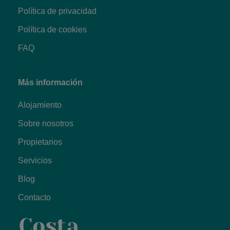
Política de privacidad
Política de cookies
FAQ
Más información
Alojamiento
Sobre nosotros
Propietarios
Servicios
Blog
Contacto