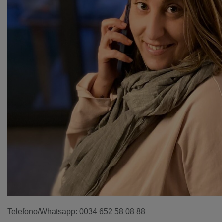
Telefono/Whatsapp: 0034 652 58 08 88