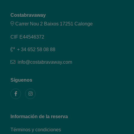
Costabravaway
Carrer Nou 2 Baixos 17251 Calonge
CIF E44546372
+ 34 652 58 08 88
info@costabravaway.com
Síguenos
Información de la reserva
Términos y condiciones