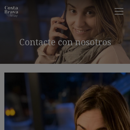
Contacte con nosotros